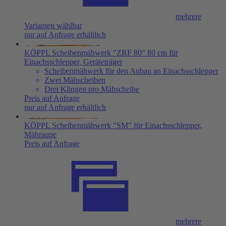
mehrere
Varianten wählbar
nur auf Anfrage erhältlich
KÖPPL Scheibenmähwerk "ZRF 80" 80 cm für
Einachsschlepper, Geräteträger
Scheibenmähwerk für den Anbau an Einachsschlepper
Zwei Mähscheiben
Drei Klingen pro Mähscheibe
Preis auf Anfrage
nur auf Anfrage erhältlich
KÖPPL Scheibenmähwerk "SM" für Einachsschlepper,
Mähraupe
Preis auf Anfrage
mehrere