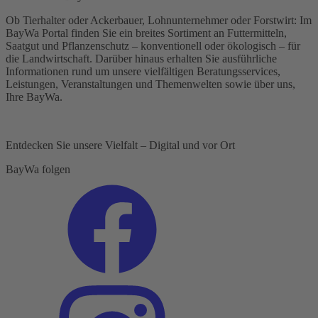
Ob Tierhalter oder Ackerbauer, Lohnunternehmer oder Forstwirt: Im
BayWa Portal finden Sie ein breites Sortiment an Futtermitteln,
Saatgut und Pflanzenschutz – konventionell oder ökologisch – für
die Landwirtschaft. Darüber hinaus erhalten Sie ausführliche
Informationen rund um unsere vielfältigen Beratungsservices,
Leistungen, Veranstaltungen und Themenwelten sowie über uns,
Ihre BayWa.
Entdecken Sie unsere Vielfalt – Digital und vor Ort
BayWa folgen