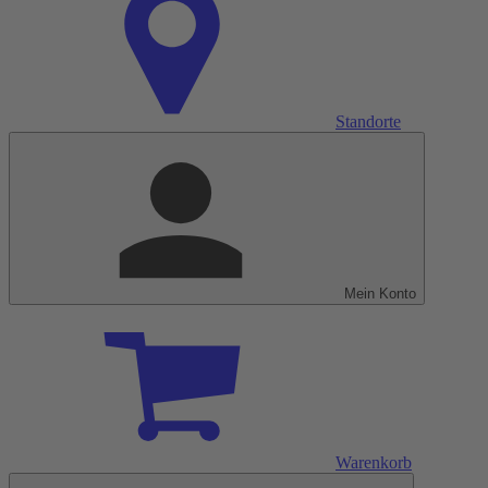
Standorte
Mein Konto
Warenkorb