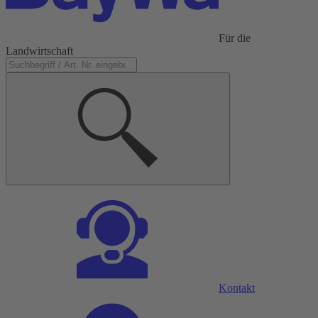
Für die
Landwirtschaft
Kontakt