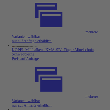
mehrere
Varianten wählbar
nur auf Anfrage erhältlich
KÖPPL Mähbalken "KMA-SB" Finger Mittelschnitt,
Schwadbleche
Preis auf Anfrage
mehrere
Varianten wählbar
nur auf Anfrage erhältlich