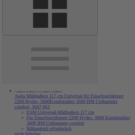
Agria Mähbalken 117 cm Universal für Einachsschlepper
2200 Hydro, 3600Kombimäher 3600 BM Unihamster
comfort, 3647 663
ESM Universal-Mähbalken 117 cm
Für Einachsschlepper 2200 Hydro, 3600 Kombimäher
3600 BM Unihamster comfort
Mähantrieb erforderlich
nicht lieferbar