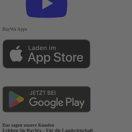
BayWa Apps
Das sagen unsere Kunden
Erleben Sie BayWa – Für die Landwirtschaft.