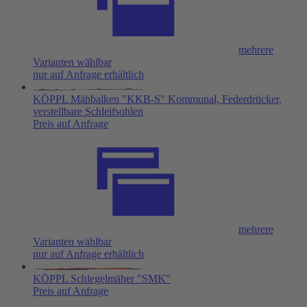
mehrere
Varianten wählbar
nur auf Anfrage erhältlich
KÖPPL Mähbalken "KKB-S" Kommunal, Federdrücker,
verstellbare Schleifsohlen
Preis auf Anfrage
mehrere
Varianten wählbar
nur auf Anfrage erhältlich
KÖPPL Schlegelmäher "SMK"
Preis auf Anfrage