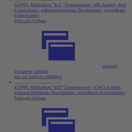
KÖPPL Mähbalken "KA" Doppelmesser, MP-Antrieb, feste
Unterklingen, selbstnachstellende Druckplatten, verstellbare
Schleifsohlen
Preis auf Anfrage
mehrere
Varianten wählbar
nur auf Anfrage erhältlich
KÖPPL Mähbalken "KD" Doppelmesser, KWO-Antrieb,
selbstnachstellende Druckplatten, verstellbare Schleifsohlen
Preis auf Anfrage