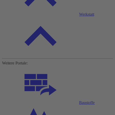
Werkstatt
Weitere Portale:
Baustoffe