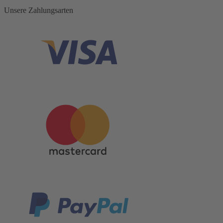
Unsere Zahlungsarten