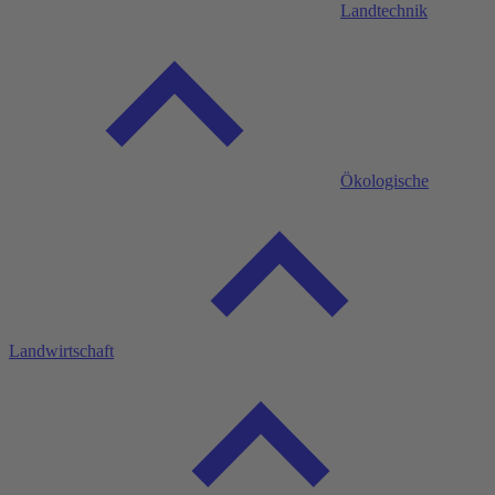
Landtechnik
Ökologische
Landwirtschaft