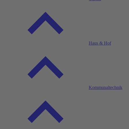
Haus & Hof
Kommunaltechnik