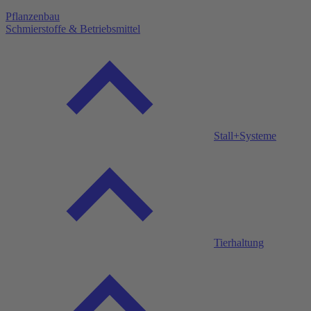
Pflanzenbau
Schmierstoffe & Betriebsmittel
Stall+Systeme
Tierhaltung