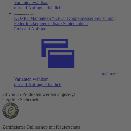
Varianten wählbar
nur auf Anfrage erhältlich
KÖPPL Mähbalken "KFD" Doppelmesser Feinschnitt,
Federdrücker, verstellbare Schleifsohlen
Preis auf Anfrage
mehrere
Varianten wählbar
nur auf Anfrage erhältlich
20 von 25 Produkten werden angezeigt
Geprüfte Sicherheit
Zertifizierter Onlineshop mit Käuferschutz