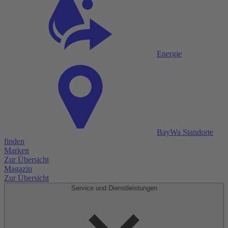
Energie
BayWa Standorte
finden
Marken
Zur Übersicht
Magazin
Zur Übersicht
Service und Dienstleistungen