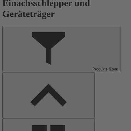
Einachsschlepper und
Geräteträger
Produkte filtern