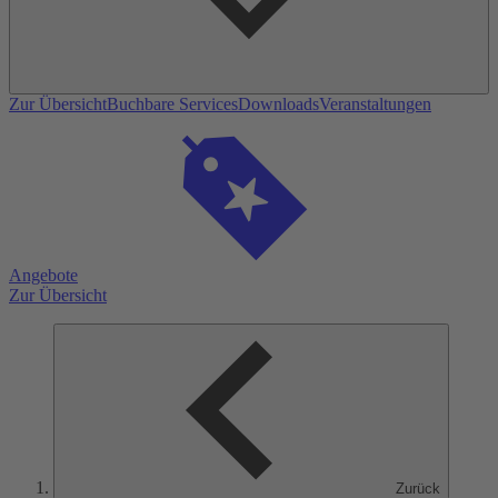
Zur Übersicht
Buchbare Services
Downloads
Veranstaltungen
Angebote
Zur Übersicht
Zurück