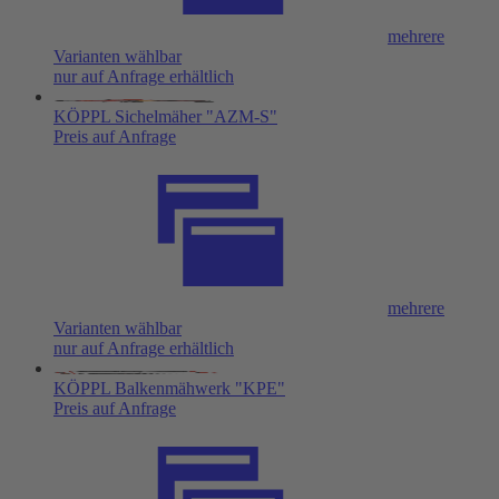
mehrere
Varianten wählbar
nur auf Anfrage erhältlich
KÖPPL Sichelmäher "AZM-S"
Preis auf Anfrage
mehrere
Varianten wählbar
nur auf Anfrage erhältlich
KÖPPL Balkenmähwerk "KPE"
Preis auf Anfrage