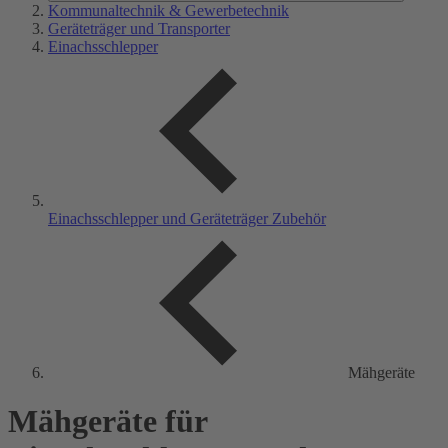
Kommunaltechnik & Gewerbetechnik
Geräteträger und Transporter
Einachsschlepper
Einachsschlepper und Geräteträger Zubehör
Mähgeräte
Mähgeräte für