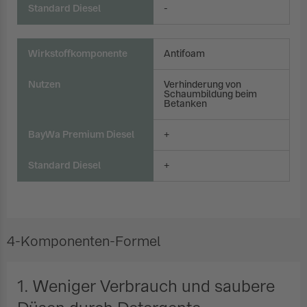
Standard Diesel
-
Wirkstoffkomponente
Antifoam
Nutzen
Verhinderung von
Schaumbildung beim
Betanken
BayWa Premium Diesel
+
Standard Diesel
+
4-Komponenten-Formel
1. Weniger Verbrauch und saubere