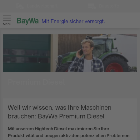
Landwirtschaft
Baustoffe
Mit Energie sicher versorgt.
Menü
Premium Diesel
Weil wir wissen, was Ihre Maschinen
brauchen: BayWa Premium Diesel
Mit unserem Hightech Diesel maximieren Sie Ihre
Produktivität und beugen aktiv den potenziellen Problemen