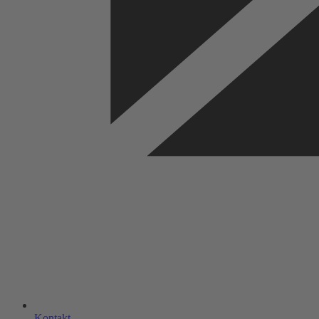
Kontakt