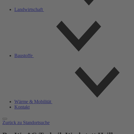
Landwirtschaft
Baustoffe
Wärme & Mobilität
Kontakt
Zurück zu Standortsuche