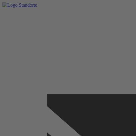
Standorte