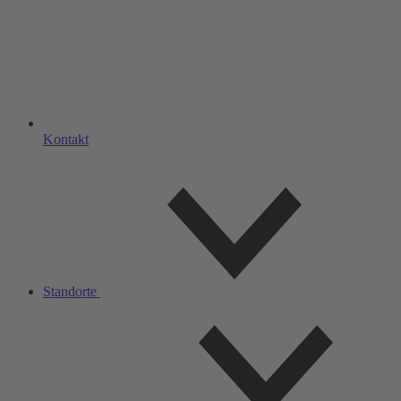
Kontakt
Standorte