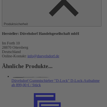
Produktsicherheit
Hersteller
:
Düvelsdorf Handelsgesellschaft mbH
Im Forth 10
28870
Ottersberg
Deutschland
Online-Kontakt:
info@duevelsdorf.de
Ähnliche Produkte...
Düvelsdorf Gummischieber "D-Lock" D-Lock-Aufnahme
ab 899,00 € / Stück