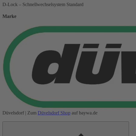
D-Lock – Schnellwechselsystem Standard
Marke
Düvelsdorf
| Zum
Düvelsdorf
Shop
auf baywa.de