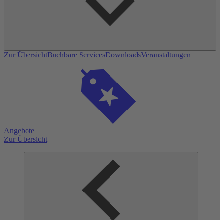
Zur Übersicht
Buchbare Services
Downloads
Veranstaltungen
Angebote
Zur Übersicht