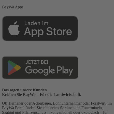
BayWa Apps
Das sagen unsere Kunden
Erleben Sie BayWa – Für die Landwirtschaft.
Ob Tierhalter oder Ackerbauer, Lohnunternehmer oder Forstwirt: Im
BayWa Portal finden Sie ein breites Sortiment an Futtermitteln,
Saatgut und Pflanzenschutz – konventionell oder ökologisch – für