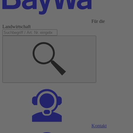
Für die
Landwirtschaft
Kontakt