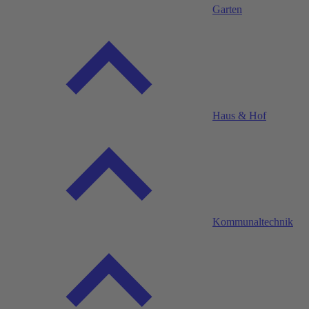
Garten
Haus & Hof
Kommunaltechnik