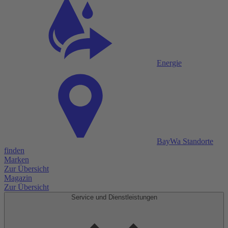
Energie
BayWa Standorte
finden
Marken
Zur Übersicht
Magazin
Zur Übersicht
Service und Dienstleistungen