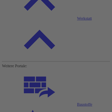
Werkstatt
Weitere Portale:
Baustoffe