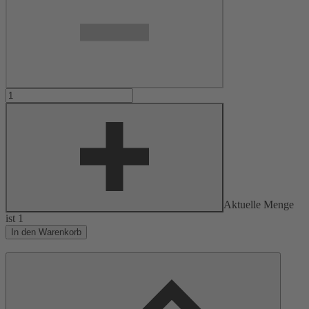
Aktuelle Menge
ist
1
In den Warenkorb