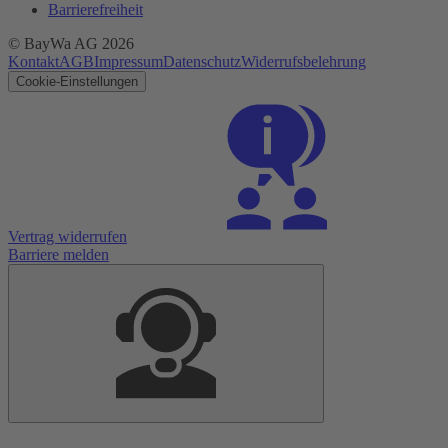
Barrierefreiheit
© BayWa AG
2026
Kontakt
AGB
Impressum
Datenschutz
Widerrufsbelehrung
Cookie-Einstellungen
Vertrag widerrufen
Barriere melden