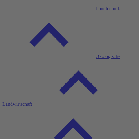
Landtechnik
Ökologische
Landwirtschaft