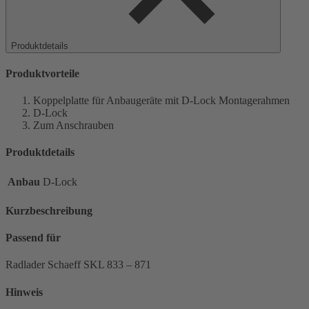
Produktdetails
Produktvorteile
Koppelplatte für Anbaugeräte mit D-Lock Montagerahmen
D-Lock
Zum Anschrauben
Produktdetails
Anbau
D-Lock
Kurzbeschreibung
Passend für
Radlader Schaeff SKL 833 – 871
Hinweis