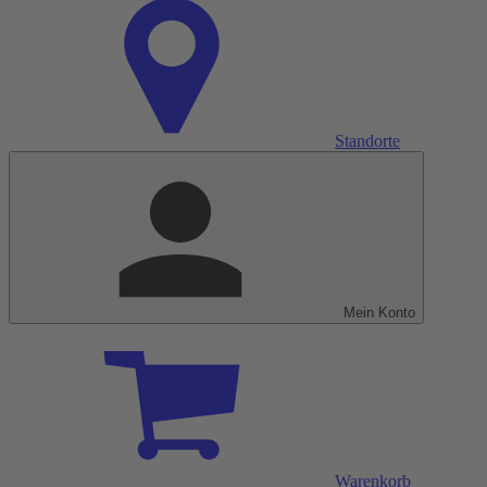
Standorte
Mein Konto
Warenkorb