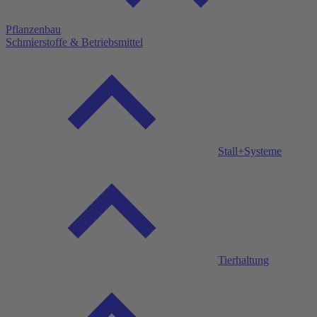
Pflanzenbau
Schmierstoffe & Betriebsmittel
Stall+Systeme
Tierhaltung