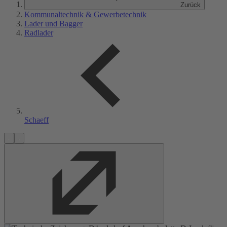
Zurück
Kommunaltechnik & Gewerbetechnik
Lader und Bagger
Radlader
Schaeff