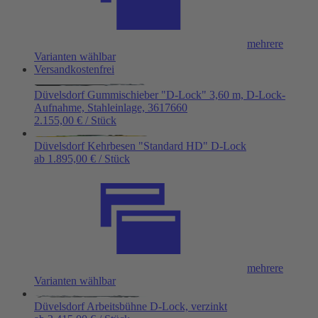
mehrere
Varianten wählbar
Versandkostenfrei
Düvelsdorf Gummischieber "D-Lock" 3,60 m, D-Lock-
Aufnahme, Stahleinlage, 3617660
2.155,00 € / Stück
Düvelsdorf Kehrbesen "Standard HD" D-Lock
ab 1.895,00 € / Stück
mehrere
Varianten wählbar
Düvelsdorf Arbeitsbühne D-Lock, verzinkt