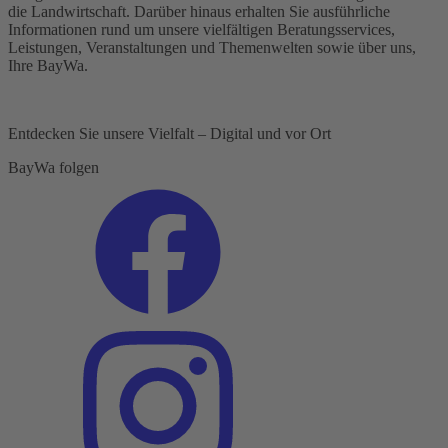
die Landwirtschaft. Darüber hinaus erhalten Sie ausführliche
Informationen rund um unsere vielfältigen Beratungsservices,
Leistungen, Veranstaltungen und Themenwelten sowie über uns,
Ihre BayWa.
Entdecken Sie unsere Vielfalt – Digital und vor Ort
BayWa folgen